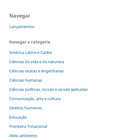
Navegar
Lançamentos
Navegar a categoria
América Latina e Caribe
Ciências da vida e da natureza
Ciências exatas e engenharias
Ciências humanas
Ciências políticas, sociais e sociais aplicadas
Comunicação, arte e cultura
Direitos humanos
Educação
Fronteira Trinacional
Meio ambiente