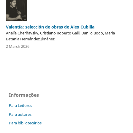
Valentía: selección de obras de Alex Cubilla
Analía Cherñavsky, Cristiano Roberto Galli, Danilo Bogo, Maria
Betania Hernández Jiménez
2 March 2026
Informações
Para Leitores
Para autores
Para bibliotecários