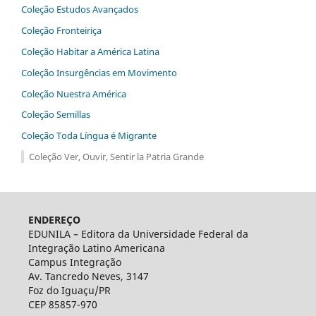
Coleção Estudos Avançados
Coleção Fronteiriça
Coleção Habitar‬ ‭a‬ ‭América‬ ‭Latina‬
Coleção Insurgências em Movimento
Coleção Nuestra América
Coleção Semillas
Coleção Toda Língua é Migrante
Coleção Ver, Ouvir, Sentir la Patria Grande
ENDEREÇO
EDUNILA – Editora da Universidade Federal da
Integração Latino Americana
Campus Integração
Av. Tancredo Neves, 3147
Foz do Iguaçu/PR
CEP 85857-970