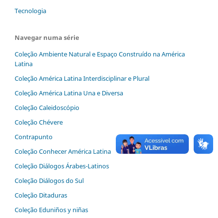
Tecnologia
Navegar numa série
Coleção Ambiente Natural e Espaço Construído na América
Latina
Coleção América Latina Interdisciplinar e Plural
Coleção América Latina Una e Diversa
Coleção Caleidoscópio
Coleção Chévere
Contrapunto
Coleção Conhecer América Latina
Coleção Diálogos‬ ‭Árabes-Latinos
Coleção Diálogos do Sul
Coleção Ditaduras
Coleção Eduniños y niñas