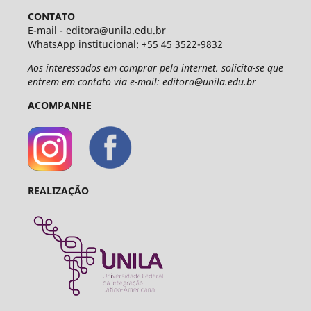
CONTATO
E-mail - editora@unila.edu.br
WhatsApp institucional: +55 45 3522-9832
Aos interessados em comprar pela internet, solicita-se que
entrem em contato via e-mail: editora@unila.edu.br
ACOMPANHE
REALIZAÇÃO