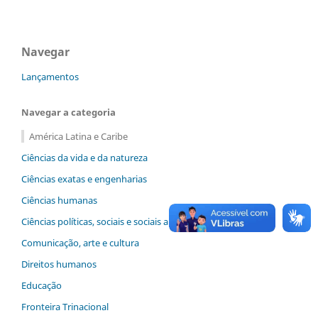
Navegar
Lançamentos
Navegar a categoria
América Latina e Caribe
Ciências da vida e da natureza
Ciências exatas e engenharias
Ciências humanas
Ciências políticas, sociais e sociais aplicadas
Comunicação, arte e cultura
Direitos humanos
Educação
Fronteira Trinacional