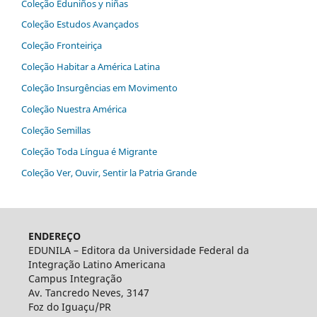
Coleção Eduniños y niñas
Coleção Estudos Avançados
Coleção Fronteiriça
Coleção Habitar‬ ‭a‬ ‭América‬ ‭Latina‬
Coleção Insurgências em Movimento
Coleção Nuestra América
Coleção Semillas
Coleção Toda Língua é Migrante
Coleção Ver, Ouvir, Sentir la Patria Grande
ENDEREÇO
EDUNILA – Editora da Universidade Federal da
Integração Latino Americana
Campus Integração
Av. Tancredo Neves, 3147
Foz do Iguaçu/PR