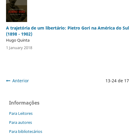
A trajetória de um libertário: Pietro Gori na América do Sul
(1898 - 1902)
Hugo Quinta
1 January 2018
Anterior
13-24 de 17
Informações
Para Leitores
Para autores
Para bibliotecários