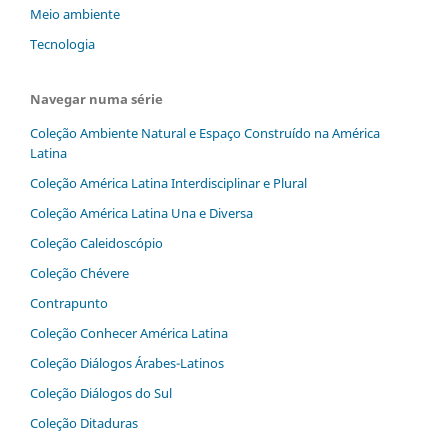
Meio ambiente
Tecnologia
Navegar numa série
Coleção Ambiente Natural e Espaço Construído na América
Latina
Coleção América Latina Interdisciplinar e Plural
Coleção América Latina Una e Diversa
Coleção Caleidoscópio
Coleção Chévere
Contrapunto
Coleção Conhecer América Latina
Coleção Diálogos‬ ‭Árabes-Latinos
Coleção Diálogos do Sul
Coleção Ditaduras