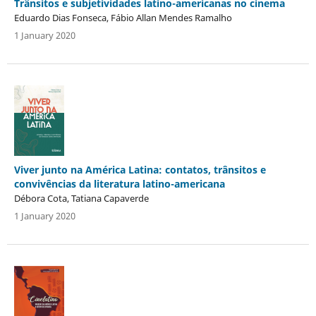
Trânsitos e subjetividades latino-americanas no cinema
Eduardo Dias Fonseca, Fábio Allan Mendes Ramalho
1 January 2020
Viver junto na América Latina: contatos, trânsitos e
convivências da literatura latino-americana
Débora Cota, Tatiana Capaverde
1 January 2020