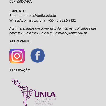
CEP 85857-970
CONTATO
E-mail - editora@unila.edu.br
WhatsApp institucional: +55 45 3522-9832
Aos interessados em comprar pela internet, solicita-se que
entrem em contato via e-mail: editora@unila.edu.br
ACOMPANHE
REALIZAÇÃO