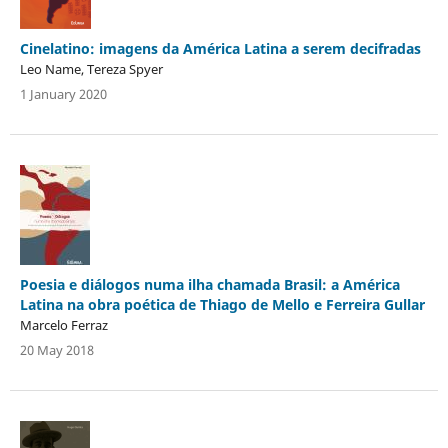
Cinelatino: imagens da América Latina a serem decifradas
Leo Name, Tereza Spyer
1 January 2020
Poesia e diálogos numa ilha chamada Brasil: a América
Latina na obra poética de Thiago de Mello e Ferreira Gullar
Marcelo Ferraz
20 May 2018