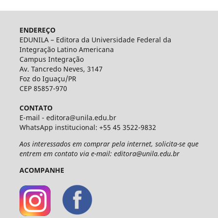
ENDEREÇO
EDUNILA – Editora da Universidade Federal da
Integração Latino Americana
Campus Integração
Av. Tancredo Neves, 3147
Foz do Iguaçu/PR
CEP 85857-970
CONTATO
E-mail - editora@unila.edu.br
WhatsApp institucional: +55 45 3522-9832
Aos interessados em comprar pela internet, solicita-se que
entrem em contato via e-mail: editora@unila.edu.br
ACOMPANHE