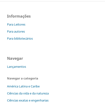
Informações
Para Leitores
Para autores
Para bibliotecários
Navegar
Lançamentos
Navegar a categoria
América Latina e Caribe
Ciências da vida e da natureza
Ciências exatas e engenharias