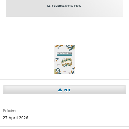
PDF
Próximo
27 April 2026