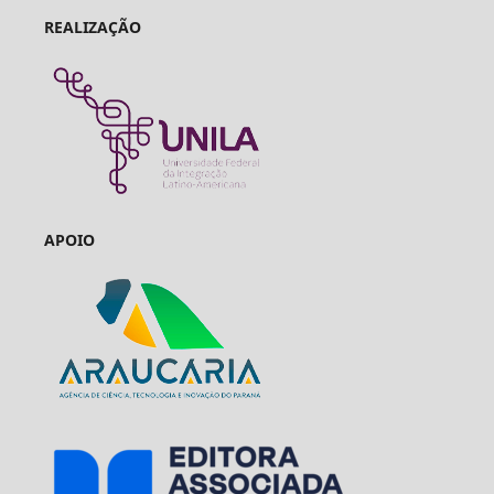
REALIZAÇÃO
APOIO