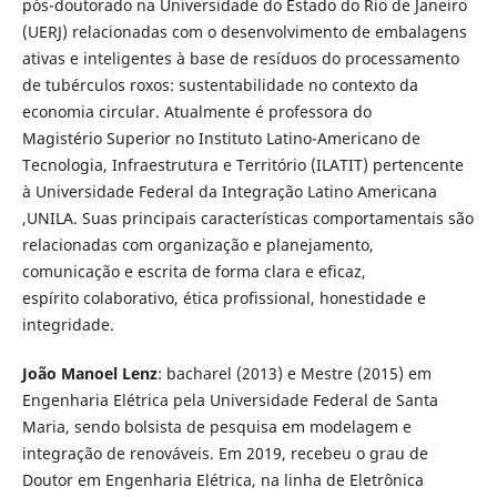
pós-doutorado na Universidade do Estado do Rio de Janeiro
(UERJ) relacionadas com o desenvolvimento de embalagens
ativas e inteligentes à base de resíduos do processamento
de tubérculos roxos: sustentabilidade no contexto da
economia circular. Atualmente é professora do
Magistério Superior no Instituto Latino-Americano de
Tecnologia, Infraestrutura e Território (ILATIT) pertencente
à Universidade Federal da Integração Latino Americana
,UNILA. Suas principais características comportamentais são
relacionadas com organização e planejamento,
comunicação e escrita de forma clara e eficaz,
espírito colaborativo, ética profissional, honestidade e
integridade.
João Manoel Lenz
: bacharel (2013) e Mestre (2015) em
Engenharia Elétrica pela Universidade Federal de Santa
Maria, sendo bolsista de pesquisa em modelagem e
integração de renováveis. Em 2019, recebeu o grau de
Doutor em Engenharia Elétrica, na linha de Eletrônica