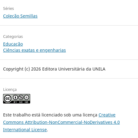
Séries
Coleção Semillas
Categorias
Educação
Ciências exatas e engenharias
Copyright (c) 2026 Editora Universitária da UNILA
Licença
Este trabalho está licenciado sob uma licença
Creative
Commons Attribution-NonCommercial-NoDerivatives 4.0
International License
.