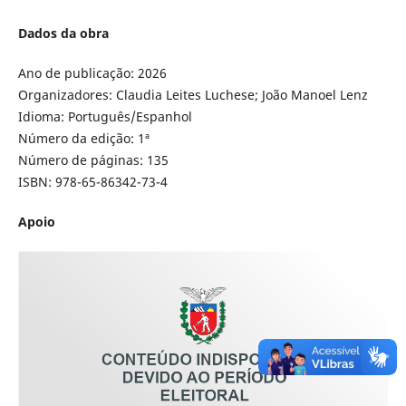
Dados da obra
Ano de publicação: 2026
Organizadores: Claudia Leites Luchese; João Manoel Lenz
Idioma: Português/Espanhol
Número da edição: 1ª
Número de páginas: 135
ISBN: 978-65-86342-73-4
Apoio