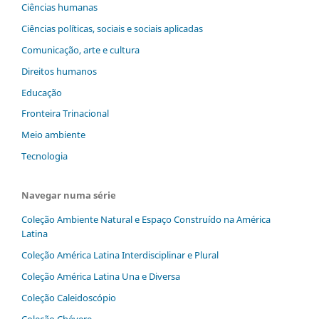
Ciências humanas
Ciências políticas, sociais e sociais aplicadas
Comunicação, arte e cultura
Direitos humanos
Educação
Fronteira Trinacional
Meio ambiente
Tecnologia
Navegar numa série
Coleção Ambiente Natural e Espaço Construído na América
Latina
Coleção América Latina Interdisciplinar e Plural
Coleção América Latina Una e Diversa
Coleção Caleidoscópio