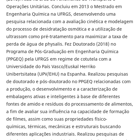
Operações Unitárias. Concluiu em 2013 o Mestrado em
Engenharia Química na UFRGS, desenvolvendo uma
pesquisa relacionada com a avaliação cinética e modelagem
do processo de desidratação osmótica e a utilização de
ultrassom como pré-tratamento para maximizar a taxa de
perda de água de physalis. Fez Doutorado (2018) no
Programa de Pós-Graduação em Engenharia Química
(PPGEQ) pela UFRGS em regime de cotutela com a
Universidade do País Vasco/Euskal Herriko
Unibertsitatea (UPV/EHU) na Espanha. Realizou pesquisas
de doutorado e pós-doutorado no PPGEQ relacionadas com
a produção, o desenvolvimento e a caracterização de
embalagens ativas e inteligentes à base de diferentes
fontes de amido e resíduos do processamento de alimentos,
a fim de avaliar sua influência na capacidade de formação
de filmes, assim como suas propriedades físico-
químicas, térmicas, mecânicas e estruturais buscando
diferentes aplicações industriais. Realizou pesquisas de