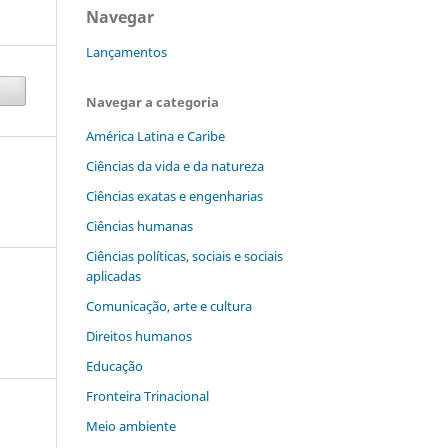
Navegar
Lançamentos
Navegar a categoria
América Latina e Caribe
Ciências da vida e da natureza
Ciências exatas e engenharias
Ciências humanas
Ciências políticas, sociais e sociais
aplicadas
Comunicação, arte e cultura
Direitos humanos
Educação
Fronteira Trinacional
Meio ambiente