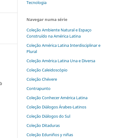
Tecnologia
Navegar numa série
Coleção Ambiente Natural e Espaço
Construído na América Latina
Coleção América Latina Interdisciplinar e
Plural
Coleção América Latina Una e Diversa
Coleção Caleidoscópio
Coleção Chévere
ob
Contrapunto
Coleção Conhecer América Latina
Coleção Diálogos‬ ‭Árabes-Latinos
Coleção Diálogos do Sul
Coleção Ditaduras
Coleção Eduniños y niñas