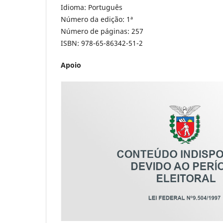
Idioma: Português
Número da edição: 1ª
Número de páginas: 257
ISBN: 978-65-86342-51-2
Apoio