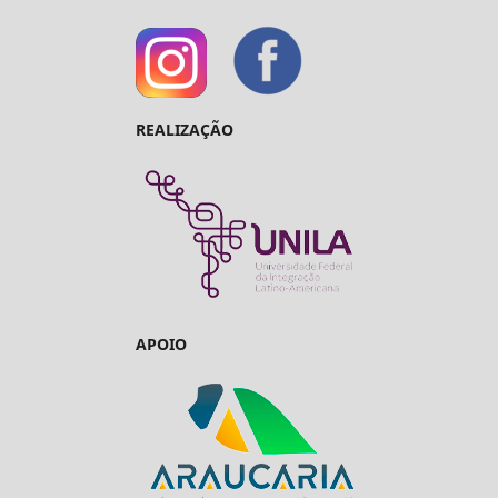
REALIZAÇÃO
APOIO