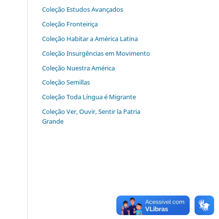
Coleção Estudos Avançados
Coleção Fronteiriça
Coleção Habitar‬ ‭a‬ ‭América‬ ‭Latina‬
Coleção Insurgências em Movimento
Coleção Nuestra América
Coleção Semillas
Coleção Toda Língua é Migrante
Coleção Ver, Ouvir, Sentir la Patria
Grande