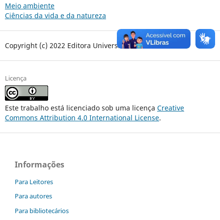
Meio ambiente
Ciências da vida e da natureza
Copyright (c) 2022 Editora Universitária da UNILA
Licença
Este trabalho está licenciado sob uma licença
Creative
Commons Attribution 4.0 International License
.
Informações
Para Leitores
Para autores
Para bibliotecários