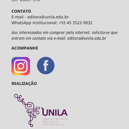
CONTATO
E-mail - editora@unila.edu.br
WhatsApp institucional: +55 45 3522-9832
Aos interessados em comprar pela internet, solicita-se que
entrem em contato via e-mail: editora@unila.edu.br
ACOMPANHE
REALIZAÇÃO