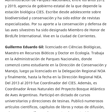
y 2019, agencia de gobierno estatal de la que depende la
estación biológica CIES. Escribe desde adolescente sobre
biodiversidad y conservación y ha sido editor de revistas
especializadas. Por su aporte a la conservación y defensa de
las aves silvestres ha sido designado Miembro de Honor de
BirdLife International. Vive en la ciudad de Corrientes.
Guillermo Eduardo Gil:
licenciado en Ciências Biológicas,
Maestro en Recursos Bióticos y Doctor en Ecología. Trabaja
en la Administración de Parques Nacionales, donde
comenzó como estudiante en la Dirección de Conservación y
Manejo, luego ya licenciado en la Delegación Regional NOA
y finalmente, hasta la fecha en la Dirección Regional NEA.
Del 2013 al 2019 fue Coordinador del CIES. Además, es
Coordinador Áreas Naturales del Proyecto Bosque Atlántico
de Aves Argentinas. Participó en dictado de cursos
universitarios y direcciones de tesinas. Publicó numerosos
artículos científicos, capítulos de libros y notas de difusión,