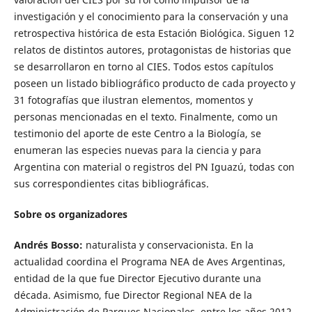
investigación y el conocimiento para la conservación y una
retrospectiva histórica de esta Estación Biológica. Siguen 12
relatos de distintos autores, protagonistas de historias que
se desarrollaron en torno al CIES. Todos estos capítulos
poseen un listado bibliográfico producto de cada proyecto y
31 fotografías que ilustran elementos, momentos y
personas mencionadas en el texto. Finalmente, como un
testimonio del aporte de este Centro a la Biología, se
enumeran las especies nuevas para la ciencia y para
Argentina con material o registros del PN Iguazú, todas con
sus correspondientes citas bibliográficas.
Sobre os organizadores
Andrés Bosso:
naturalista y conservacionista. En la
actualidad coordina el Programa NEA de Aves Argentinas,
entidad de la que fue Director Ejecutivo durante una
década. Asimismo, fue Director Regional NEA de la
Administración de Parques Nacionales, entre los años 2012