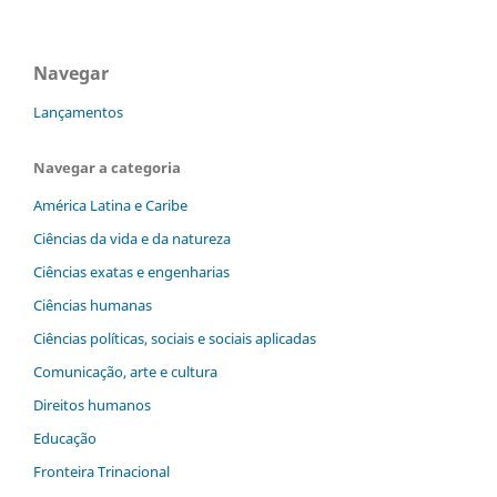
Navegar
Lançamentos
Navegar a categoria
América Latina e Caribe
Ciências da vida e da natureza
Ciências exatas e engenharias
Ciências humanas
Ciências políticas, sociais e sociais aplicadas
Comunicação, arte e cultura
Direitos humanos
Educação
Fronteira Trinacional