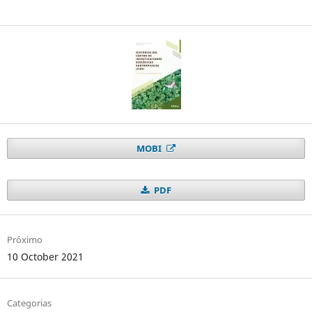
MOBI
PDF
Próximo
10 October 2021
Categorias