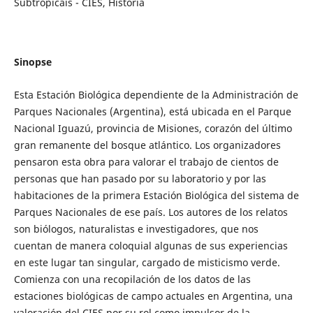
Subtropicais - CIES, História
Sinopse
Esta Estación Biológica dependiente de la Administración de
Parques Nacionales (Argentina), está ubicada en el Parque
Nacional Iguazú, provincia de Misiones, corazón del último
gran remanente del bosque atlántico. Los organizadores
pensaron esta obra para valorar el trabajo de cientos de
personas que han pasado por su laboratorio y por las
habitaciones de la primera Estación Biológica del sistema de
Parques Nacionales de ese país. Los autores de los relatos
son biólogos, naturalistas e investigadores, que nos
cuentan de manera coloquial algunas de sus experiencias
en este lugar tan singular, cargado de misticismo verde.
Comienza con una recopilación de los datos de las
estaciones biológicas de campo actuales en Argentina, una
valoración del CIES por su rol como impulsor de la